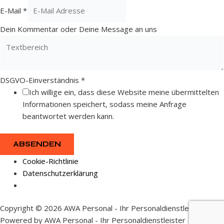
E-Mail
*
Dein Kommentar oder Deine Message an uns
DSGVO-Einverständnis
*
Ich willige ein, dass diese Website meine übermittelten
Informationen speichert, sodass meine Anfrage
beantwortet werden kann.
ABSENDEN
Cookie-Richtlinie
Datenschutzerklärung
Copyright © 2026 AWA Personal - Ihr Personaldienstleister |
Powered by AWA Personal - Ihr Personaldienstleister