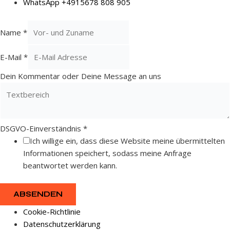
WhatsApp +4915678 808 905
Name
*
E-Mail
*
Dein Kommentar oder Deine Message an uns
DSGVO-Einverständnis
*
Ich willige ein, dass diese Website meine übermittelten
Informationen speichert, sodass meine Anfrage
beantwortet werden kann.
ABSENDEN
Cookie-Richtlinie
Datenschutzerklärung