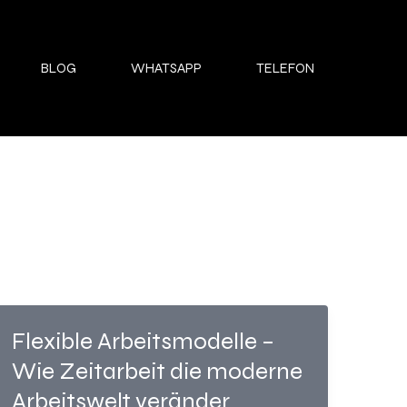
BLOG
WHATSAPP
TELEFON
Flexible Arbeitsmodelle –
Wie Zeitarbeit die moderne
Arbeitswelt veränder