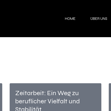
HOME
ÜBER UNS
Zeitarbeit: Ein Weg zu
beruflicher Vielfalt und
Stabilität