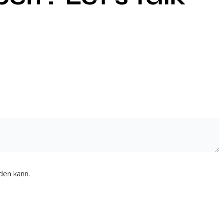
den kann.