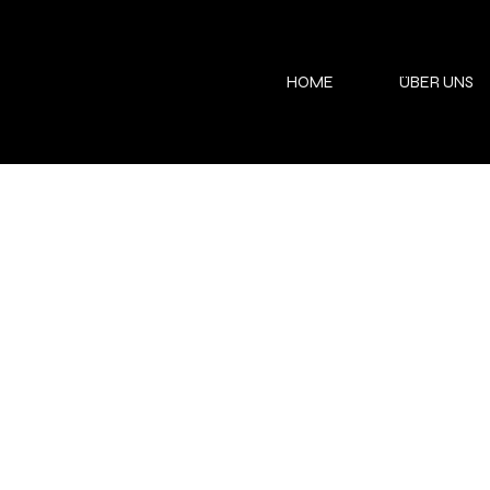
HOME
ÜBER UNS