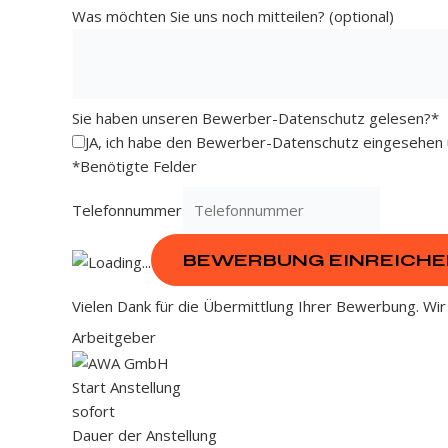
Was möchten Sie uns noch mitteilen? (optional)
Sie haben unseren Bewerber-Datenschutz gelesen?
*
JA, ich habe den Bewerber-Datenschutz eingesehe
*
Benötigte Felder
Telefonnummer
BEWERBUNG EINREICH
Vielen Dank für die Übermittlung Ihrer Bewerbung. Wir
Arbeitgeber
Start Anstellung
sofort
Dauer der Anstellung