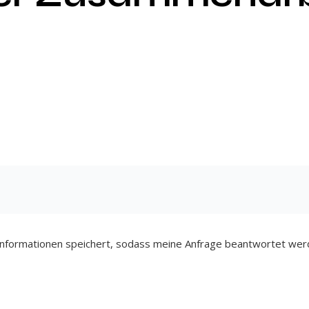
n Informationen speichert, sodass meine Anfrage beantwortet wer