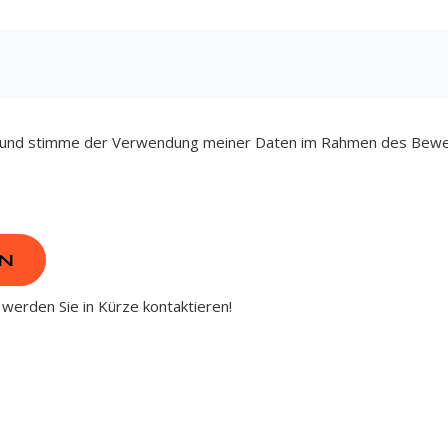
n und stimme der Verwendung meiner Daten im Rahmen des Bewe
EN
 werden Sie in Kürze kontaktieren!