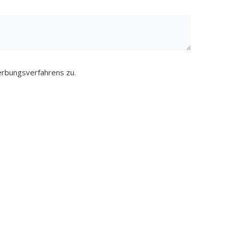
rbungsverfahrens zu.